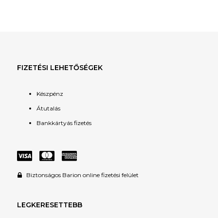
FIZETÉSI LEHETŐSÉGEK
Készpénz
Átutalás
Bankkártyás fizetés
Biztonságos Barion online fizetési felület
LEGKERESETTEBB