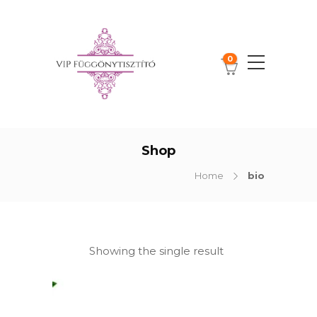
0
Shop
Home
bio
Showing the single result